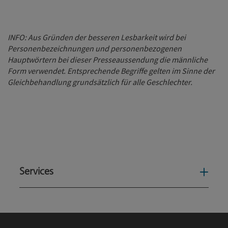
INFO: Aus Gründen der besseren Lesbarkeit wird bei
Personenbezeichnungen und personenbezogenen
Hauptwörtern bei dieser Presseaussendung die männliche
Form verwendet. Entsprechende Begriffe gelten im Sinne der
Gleichbehandlung grundsätzlich für alle Geschlechter.
Services
Serv