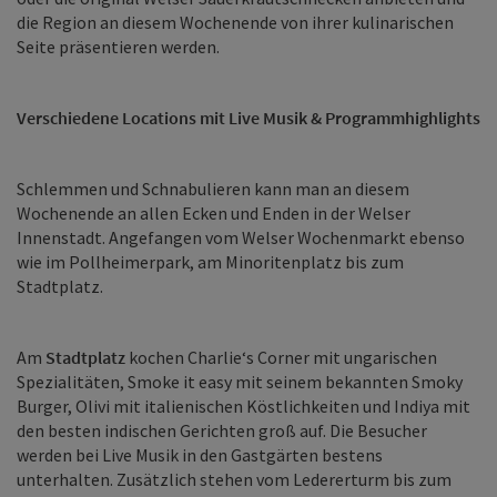
die Region an diesem Wochenende von ihrer kulinarischen
Seite präsentieren werden.
Verschiedene Locations mit Live Musik & Programmhighlights
Schlemmen und Schnabulieren kann man an diesem
Wochenende an allen Ecken und Enden in der Welser
Innenstadt. Angefangen vom Welser Wochenmarkt ebenso
wie im Pollheimerpark, am Minoritenplatz bis zum
Stadtplatz.
Am
Stadtplatz
kochen Charlie‘s Corner mit ungarischen
Spezialitäten, Smoke it easy mit seinem bekannten Smoky
Burger, Olivi mit italienischen Köstlichkeiten und Indiya mit
den besten indischen Gerichten groß auf. Die Besucher
werden bei Live Musik in den Gastgärten bestens
unterhalten. Zusätzlich stehen vom Ledererturm bis zum