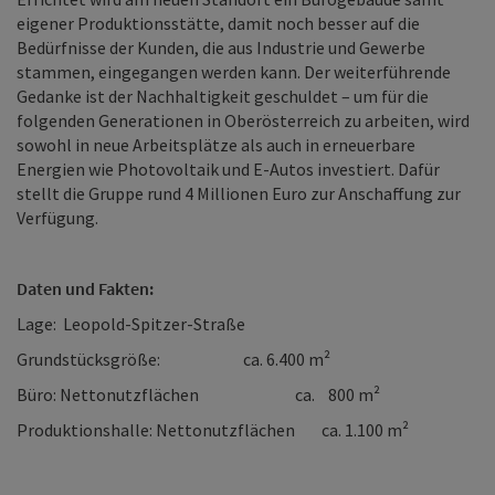
eigener Produktionsstätte, damit noch besser auf die
Bedürfnisse der Kunden, die aus Industrie und Gewerbe
stammen, eingegangen werden kann. Der weiterführende
Gedanke ist der Nachhaltigkeit geschuldet – um für die
folgenden Generationen in Oberösterreich zu arbeiten, wird
sowohl in neue Arbeitsplätze als auch in erneuerbare
Energien wie Photovoltaik und E-Autos investiert. Dafür
stellt die Gruppe rund 4 Millionen Euro zur Anschaffung zur
Verfügung.
Daten und Fakten:
Lage: Leopold-Spitzer-Straße
Grundstücksgröße: ca. 6.400 m²
Büro: Nettonutzflächen ca. 800 m²
Produktionshalle: Nettonutzflächen ca. 1.100 m²