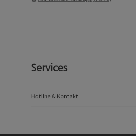
Services
Hotline & Kontakt