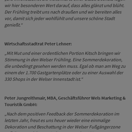
wir hier besonderen Wert darauf, dass alles glänzt und blüht.
Der Frühling treibt uns nach draußen und wir bereiten alles
vor, damit sich jeder wohlfühlt und unsere schöne Stadt
genießt.“
Wirtschaftsstadtrat Peter Lehner:
„Mit Mut und einer ordentlichen Portion Kitsch bringen wir
Stimmung in den Welser Frühling. Eine Sommerdekoration,
die unbedingt gesehen werden muss. Egal ob man am Weg zu
einem der 1.700 Gastgartenplätze oder zu einer Auswahl der
330 Shops in der Welser Innenstadt ist.“
Peter Jungreithmair, MBA, Geschäftsführer Wels Marketing &
Touristik GmbH:
„Nach dem positiven Feedback der Sommerdekoration im
letzten Jahr, freut es uns heuer wieder eine einmalige
Dekoration und Beschattung in der Welser Fußgängerzone