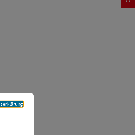
zerklärung