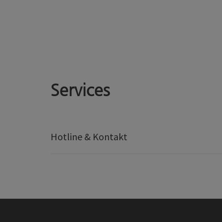
Services
Hotline & Kontakt