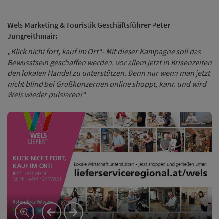
Wels Marketing & Touristik Geschäftsführer Peter
Jungreithmair:
„Klick nicht fort, kauf im Ort“- Mit dieser Kampagne soll das
Bewusstsein geschaffen werden, vor allem jetzt in Krisenzeiten
den lokalen Handel zu unterstützen. Denn nur wenn man jetzt
nicht blind bei Großkonzernen online shoppt, kann und wird
Wels wieder pulsieren!“
vorheriges Element
nächstes Element