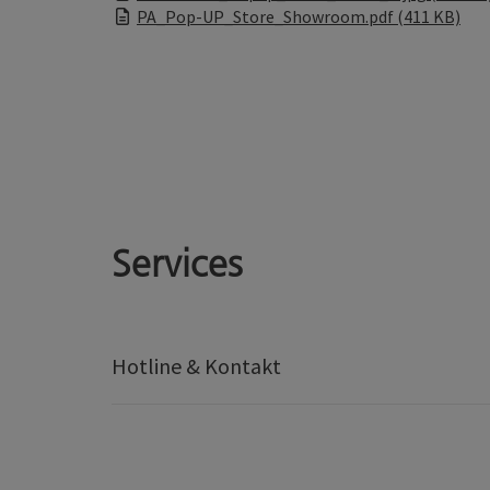
PA_Pop-UP_Store_Showroom.pdf (411 KB)
Services
Hotline & Kontakt