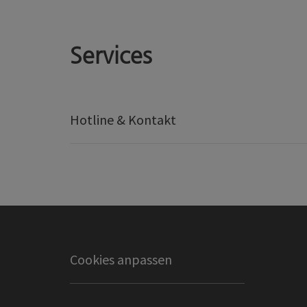
Services
Hotline & Kontakt
Cookies anpassen