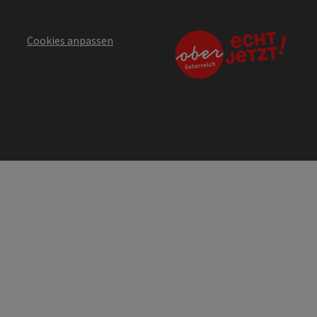
Cookies anpassen