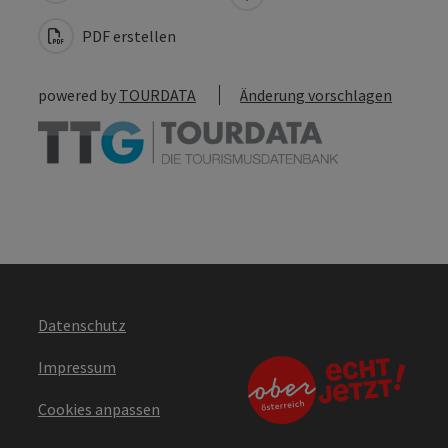
PDF erstellen
powered by
TOURDATA
Änderung vorschlagen
Datenschutz
Impressum
Cookies anpassen