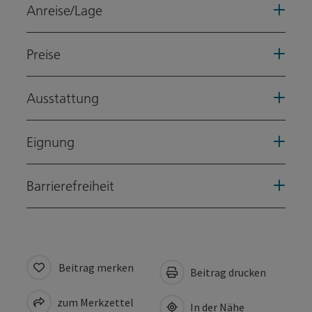
Anreise/Lage
Preise
Ausstattung
Eignung
Barrierefreiheit
Beitrag merken
Beitrag drucken
zum Merkzettel
In der Nähe