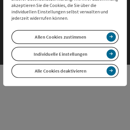
Datenschutz
akzeptieren Sie die Cookies, die Sie über die
individuellen Einstellungen selbst verwalten und
Impressum
jederzeit widerrufen können.
Cookies anpassen
Allen Cookies zustimmen
Individuelle Einstellungen
Alle Cookies deaktivieren