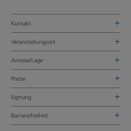
Kontakt
Veranstaltungsort
Anreise/Lage
Preise
Eignung
Barrierefreiheit