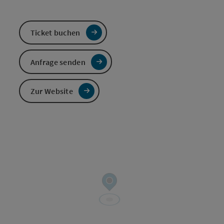
Ticket buchen
Anfrage senden
Zur Website