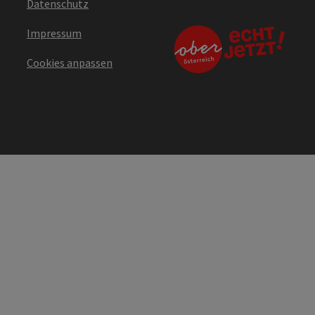
Datenschutz
Impressum
Cookies anpassen