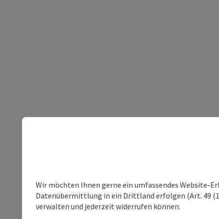
Wir möchten Ihnen gerne ein umfassendes Website-Erleb
Datenübermittlung in ein Drittland erfolgen (Art. 49 (1
verwalten und jederzeit widerrufen können.