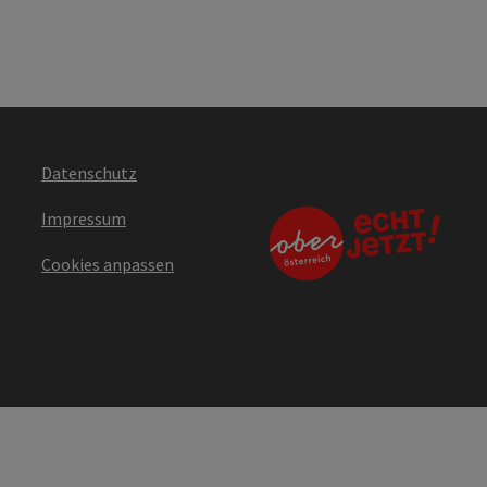
Datenschutz
Impressum
Cookies anpassen