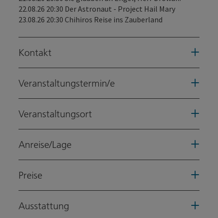
22.08.26 20:30 Der Astronaut - Project Hail Mary
23.08.26 20:30 Chihiros Reise ins Zauberland
Kontakt
Veranstaltungstermin/e
Veranstaltungsort
Anreise/Lage
Preise
Ausstattung