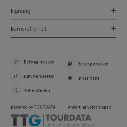
Eignung
Barrierefreiheit
Beitrag merken
Beitrag drucken
zum Merkzettel
In der Nähe
PDF erstellen
powered by
TOURDATA
Änderung vorschlagen