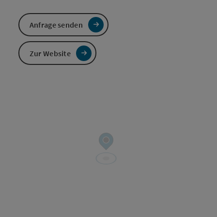
Anfrage senden
Zur Website