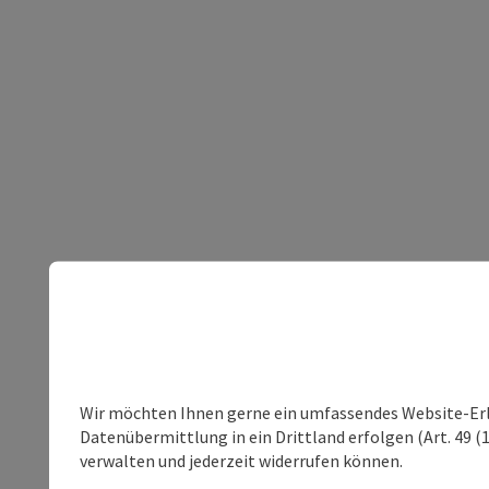
Wir möchten Ihnen gerne ein umfassendes Website-Erleb
Datenübermittlung in ein Drittland erfolgen (Art. 49 (1
verwalten und jederzeit widerrufen können.