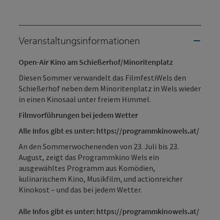
Veranstaltungsinformationen
Open-Air Kino am Schießerhof/Minoritenplatz
Diesen Sommer verwandelt das FilmfestiWels den
Schießerhof neben dem Minoritenplatz in Wels wieder
in einen Kinosaal unter freiem Himmel.
Filmvorführungen bei jedem Wetter
Alle Infos gibt es unter: https://programmkinowels.at/
An den Sommerwochenenden von 23. Juli bis 23.
August, zeigt das Programmkino Wels ein
ausgewähltes Programm aus Komödien,
kulinarischem Kino, Musikfilm, und actionreicher
Kinokost – und das bei jedem Wetter.
Alle Infos gibt es unter: https://programmkinowels.at/