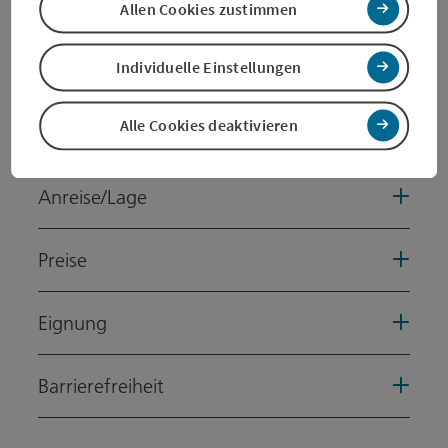
Kontakt
Allen Cookies zustimmen
Individuelle Einstellungen
Veranstaltungstermin/e
Alle Cookies deaktivieren
Veranstaltungsort
Anreise/Lage
Preise
Eignung
Barrierefreiheit