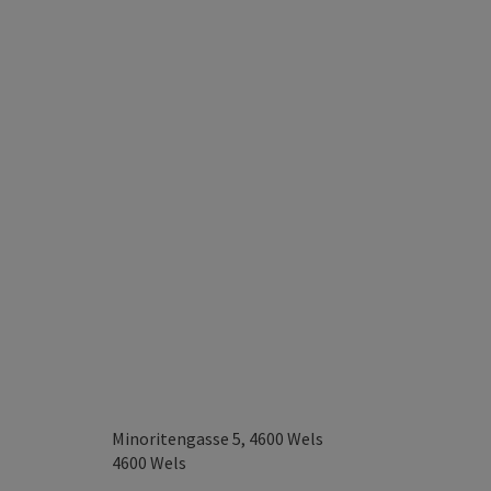
Minoritengasse 5, 4600 Wels
4600
Wels