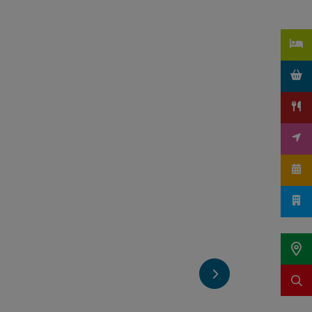
nächstes Element