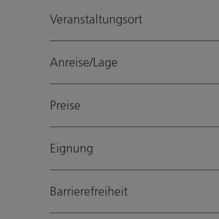
Veranstaltungsort
Anreise/Lage
Preise
Eignung
Barrierefreiheit