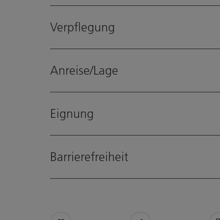
Verpflegung
Anreise/Lage
Eignung
Barrierefreiheit