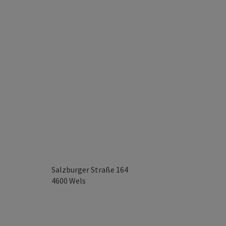
Salzburger Straße 164
4600
Wels