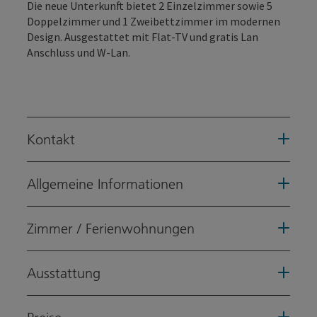
Die neue Unterkunft bietet 2 Einzelzimmer sowie 5
Doppelzimmer und 1 Zweibettzimmer im modernen
Design. Ausgestattet mit Flat-TV und gratis Lan
Anschluss und W-Lan.
Kontakt
Allgemeine Informationen
Zimmer / Ferienwohnungen
Ausstattung