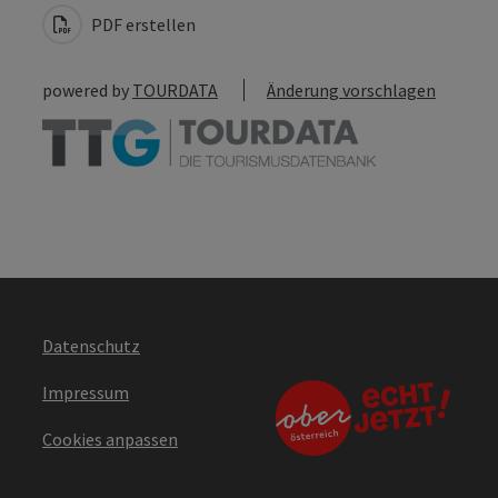
PDF erstellen
powered by
TOURDATA
Änderung vorschlagen
Datenschutz
Impressum
Cookies anpassen