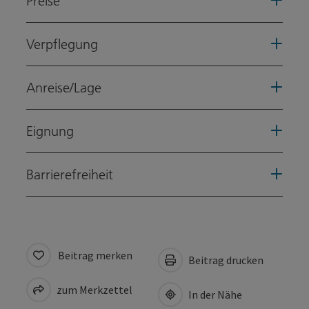
Preise
Verpflegung
Anreise/Lage
Eignung
Barrierefreiheit
Beitrag merken
Beitrag drucken
zum Merkzettel
In der Nähe