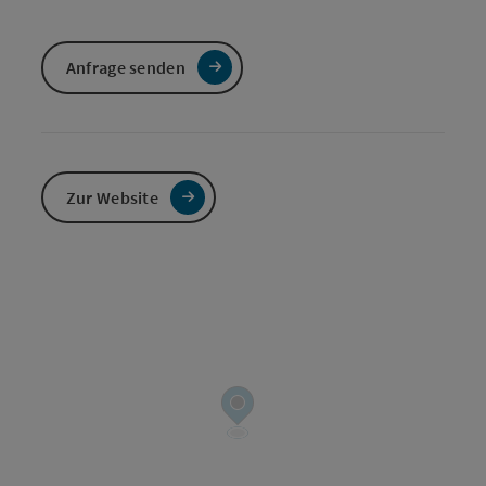
Anfrage senden
Zur Website