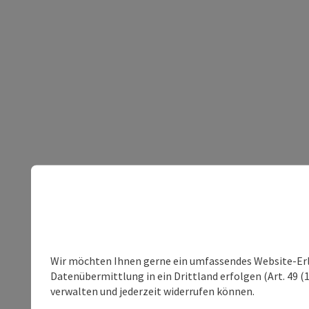
Wir möchten Ihnen gerne ein umfassendes Website-Erleb
Datenübermittlung in ein Drittland erfolgen (Art. 49 (1
verwalten und jederzeit widerrufen können.