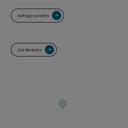
Anfrage senden
Zur Website