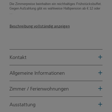
Die Zimmerpreise beinhalten ein reichhaltiges Frühstücksbuffet.
Gegen Aufzahlung gibt es wahlweise Halbpension ab € 12 oder
...
Beschreibung vollständig anzeigen
Kontakt
Allgemeine Informationen
Zimmer / Ferienwohnungen
Ausstattung