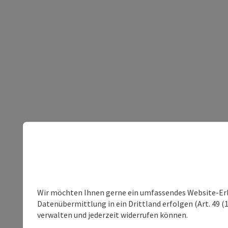
Wir möchten Ihnen gerne ein umfassendes Website-Erleb
Datenübermittlung in ein Drittland erfolgen (Art. 49 (1
verwalten und jederzeit widerrufen können.