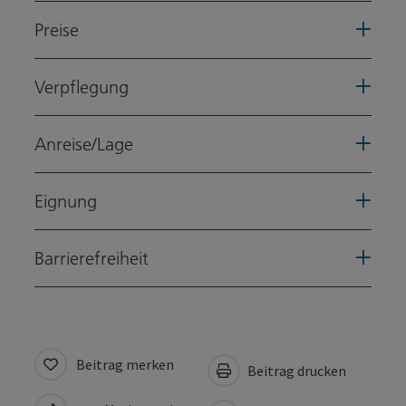
Preise
Verpflegung
Anreise/Lage
Eignung
Barrierefreiheit
Beitrag merken
Beitrag drucken