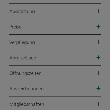
Ausstattung
Preise
Verpflegung
Anreise/Lage
Öffnungszeiten
Auszeichnungen
Mitgliedschaften