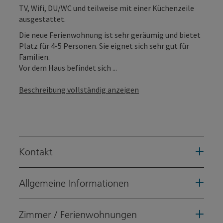
TV, Wifi, DU/WC und teilweise mit einer Küchenzeile
ausgestattet.
Die neue Ferienwohnung ist sehr geräumig und bietet
Platz für 4-5 Personen. Sie eignet sich sehr gut für
Familien.
Vor dem Haus befindet sich ...
Beschreibung vollständig anzeigen
Kontakt
Allgemeine Informationen
Zimmer / Ferienwohnungen