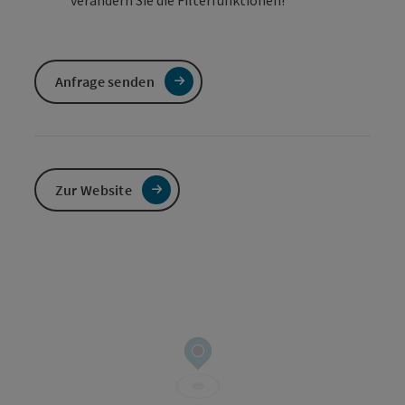
verändern Sie die Filterfunktionen!
Anfrage senden
Zur Website