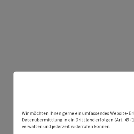
Wir möchten Ihnen gerne ein umfassendes Website-Erleb
Datenübermittlung in ein Drittland erfolgen (Art. 49 (1
verwalten und jederzeit widerrufen können.