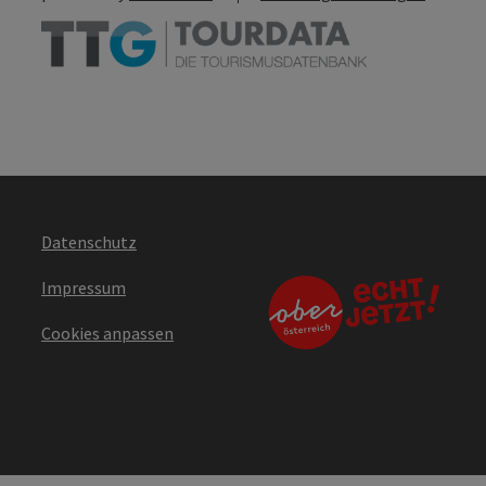
Datenschutz
Impressum
Cookies anpassen