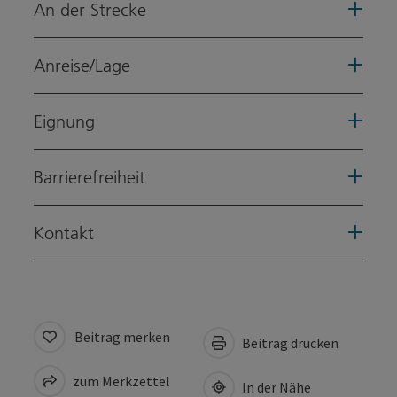
An der Strecke
Anreise/Lage
Eignung
Barrierefreiheit
Kontakt
Beitrag merken
Beitrag drucken
zum Merkzettel
In der Nähe