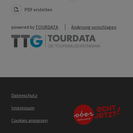
PDF erstellen
powered by
TOURDATA
Änderung vorschlagen
Datenschutz
Impressum
Cookies anpassen