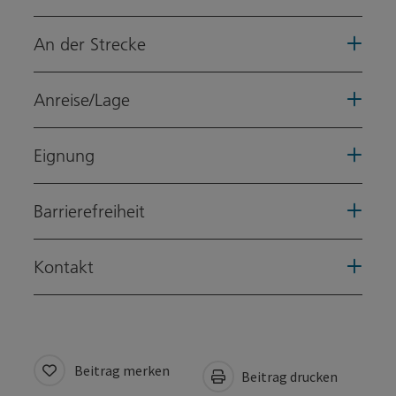
An der Strecke
Anreise/Lage
Eignung
Barrierefreiheit
Kontakt
Beitrag merken
Beitrag drucken