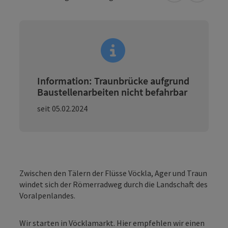
Information: Traunbrücke aufgrund
Baustellenarbeiten nicht befahrbar
seit 05.02.2024
Zwischen den Tälern der Flüsse Vöckla, Ager und Traun
windet sich der Römerradweg durch die Landschaft des
Voralpenlandes.
Wir starten in Vöcklamarkt. Hier empfehlen wir einen