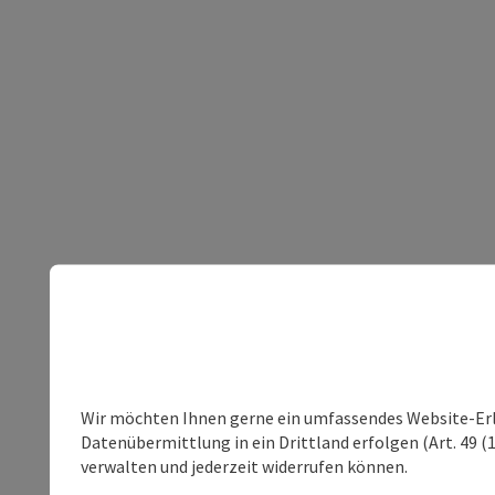
Wir möchten Ihnen gerne ein umfassendes Website-Erleb
Datenübermittlung in ein Drittland erfolgen (Art. 49 (1
verwalten und jederzeit widerrufen können.