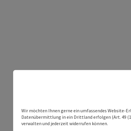
Wir möchten Ihnen gerne ein umfassendes Website-Erleb
Datenübermittlung in ein Drittland erfolgen (Art. 49 (1
verwalten und jederzeit widerrufen können.