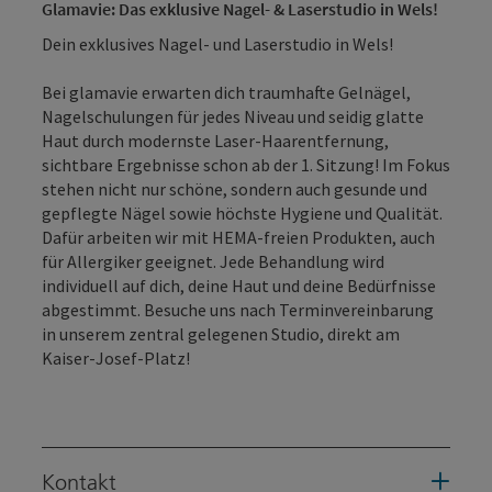
Glamavie: Das exklusive Nagel- & Laserstudio in Wels!
Dein exklusives Nagel- und Laserstudio in Wels!
Bei glamavie erwarten dich traumhafte Gelnägel,
Nagelschulungen für jedes Niveau und seidig glatte
Haut durch modernste Laser-Haarentfernung,
sichtbare Ergebnisse schon ab der 1. Sitzung! Im Fokus
stehen nicht nur schöne, sondern auch gesunde und
gepflegte Nägel sowie höchste Hygiene und Qualität.
Dafür arbeiten wir mit HEMA-freien Produkten, auch
für Allergiker geeignet. Jede Behandlung wird
individuell auf dich, deine Haut und deine Bedürfnisse
abgestimmt. Besuche uns nach Terminvereinbarung
in unserem zentral gelegenen Studio, direkt am
Kaiser-Josef-Platz!
Kontakt