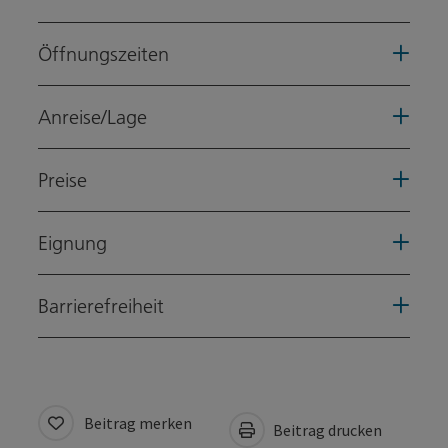
Öffnungszeiten
Anreise/Lage
Preise
Eignung
Barrierefreiheit
Beitrag merken
Beitrag drucken