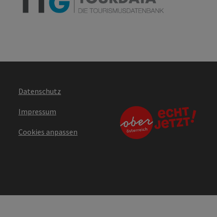
Datenschutz
Impressum
Cookies anpassen