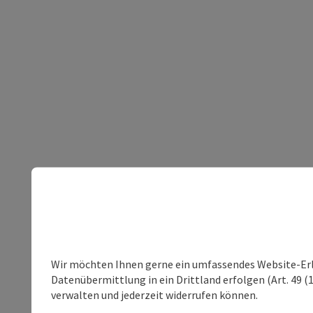
Wir möchten Ihnen gerne ein umfassendes Website-Erleb
Datenübermittlung in ein Drittland erfolgen (Art. 49 (1
verwalten und jederzeit widerrufen können.