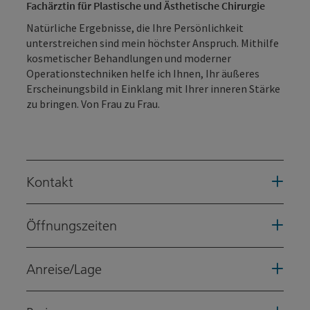
Fachärztin für Plastische und Ästhetische Chirurgie
Natürliche Ergebnisse, die Ihre Persönlichkeit
unterstreichen sind mein höchster Anspruch. Mithilfe
kosmetischer Behandlungen und moderner
Operationstechniken helfe ich Ihnen, Ihr äußeres
Erscheinungsbild in Einklang mit Ihrer inneren Stärke
zu bringen. Von Frau zu Frau.
Kontakt
Öffnungszeiten
Anreise/Lage