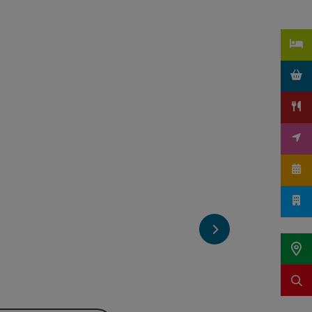
nächstes Element