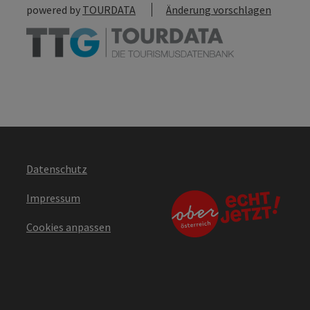
powered by
TOURDATA
Änderung vorschlagen
Datenschutz
Impressum
Cookies anpassen