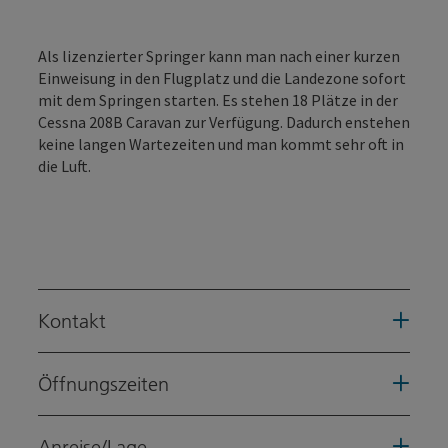
Als lizenzierter Springer kann man nach einer kurzen
Einweisung in den Flugplatz und die Landezone sofort
mit dem Springen starten. Es stehen 18 Plätze in der
Cessna 208B Caravan zur Verfügung. Dadurch enstehen
keine langen Wartezeiten und man kommt sehr oft in
die Luft.
Kontakt
Öffnungszeiten
Anreise/Lage