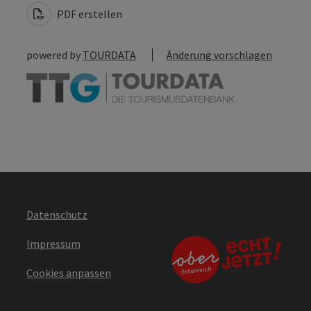
PDF erstellen
powered by
TOURDATA
Änderung vorschlagen
Datenschutz
Impressum
Cookies anpassen