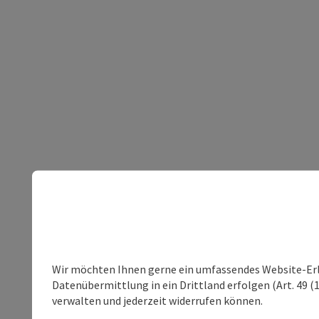
Wir möchten Ihnen gerne ein umfassendes Website-Erleb
Datenübermittlung in ein Drittland erfolgen (Art. 49 (1
verwalten und jederzeit widerrufen können.