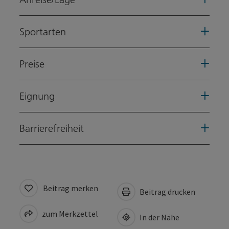
Sportarten
Preise
Eignung
Barrierefreiheit
Beitrag merken
Beitrag drucken
zum Merkzettel
In der Nähe