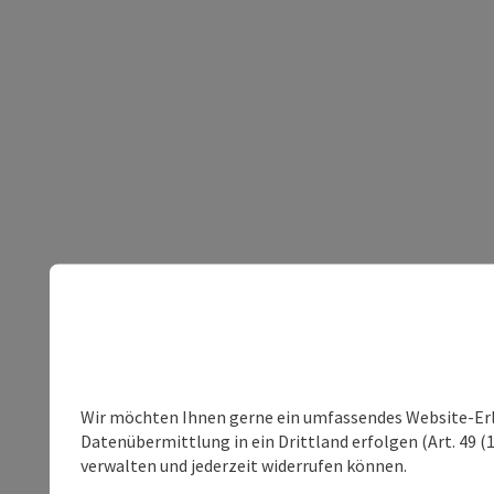
Wir möchten Ihnen gerne ein umfassendes Website-Erleb
Datenübermittlung in ein Drittland erfolgen (Art. 49 (1
verwalten und jederzeit widerrufen können.