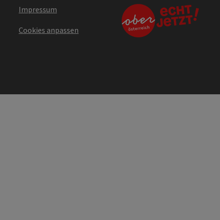
Impressum
Cookies anpassen