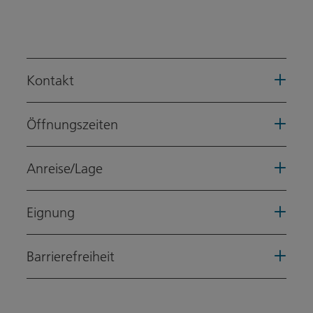
Kontakt
Öffnungszeiten
Anreise/Lage
Eignung
Barrierefreiheit