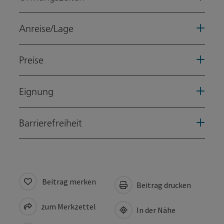
Anreise/Lage
Preise
Eignung
Barrierefreiheit
Beitrag merken
Beitrag drucken
zum Merkzettel
In der Nähe