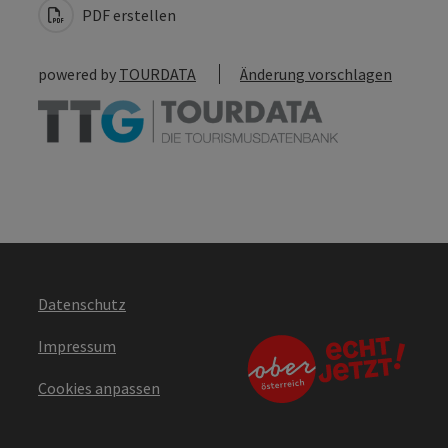
PDF erstellen
powered by
TOURDATA
Änderung vorschlagen
Datenschutz
Impressum
Cookies anpassen