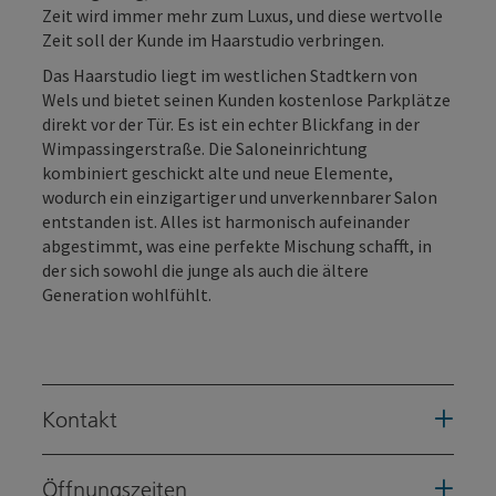
Zeit wird immer mehr zum Luxus, und diese wertvolle
Zeit soll der Kunde im Haarstudio verbringen.
Das Haarstudio liegt im westlichen Stadtkern von
Wels und bietet seinen Kunden kostenlose Parkplätze
direkt vor der Tür. Es ist ein echter Blickfang in der
Wimpassingerstraße. Die Saloneinrichtung
kombiniert geschickt alte und neue Elemente,
wodurch ein einzigartiger und unverkennbarer Salon
entstanden ist. Alles ist harmonisch aufeinander
abgestimmt, was eine perfekte Mischung schafft, in
der sich sowohl die junge als auch die ältere
Generation wohlfühlt.
Kontakt
Öffnungszeiten