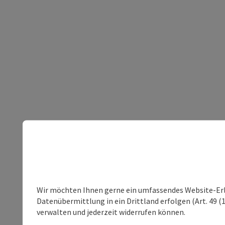
Wir möchten Ihnen gerne ein umfassendes Website-Erleb
Datenübermittlung in ein Drittland erfolgen (Art. 49 (1
verwalten und jederzeit widerrufen können.