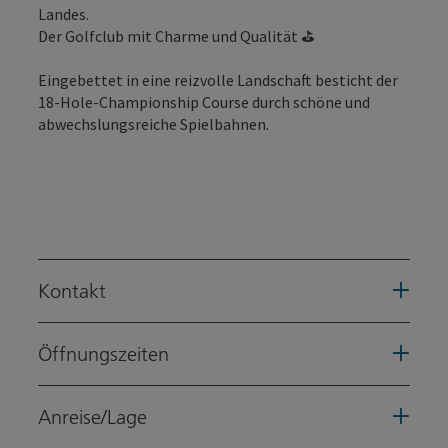
Landes.
Der Golfclub mit Charme und Qualität ⛳️
Eingebettet in eine reizvolle Landschaft besticht der
18-Hole-Championship Course durch schöne und
abwechslungsreiche Spielbahnen.
Kontakt
Öffnungszeiten
Anreise/Lage