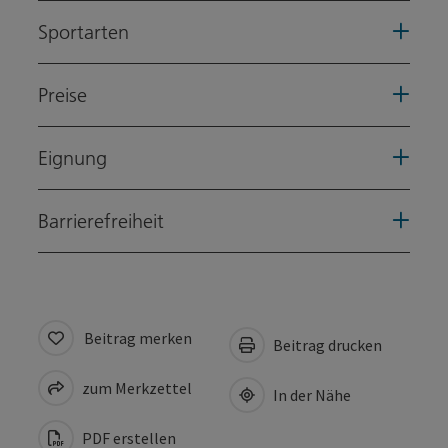
Sportarten
Preise
Eignung
Barrierefreiheit
Beitrag merken
Beitrag drucken
zum Merkzettel
In der Nähe
PDF erstellen