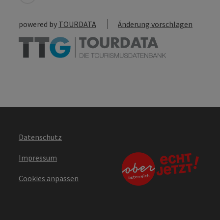
powered by
TOURDATA
Änderung vorschlagen
Datenschutz
Impressum
Cookies anpassen