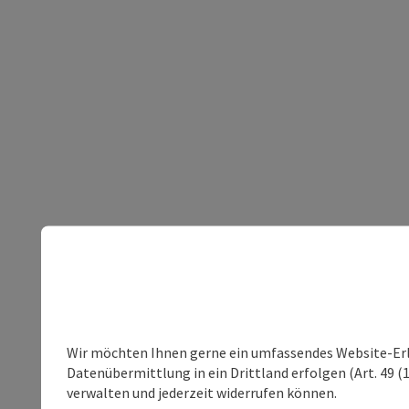
Wir möchten Ihnen gerne ein umfassendes Website-Erleb
Datenübermittlung in ein Drittland erfolgen (Art. 49 (1
verwalten und jederzeit widerrufen können.