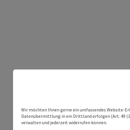
Wir möchten Ihnen gerne ein umfassendes Website-Erleb
Datenübermittlung in ein Drittland erfolgen (Art. 49 (1
verwalten und jederzeit widerrufen können.