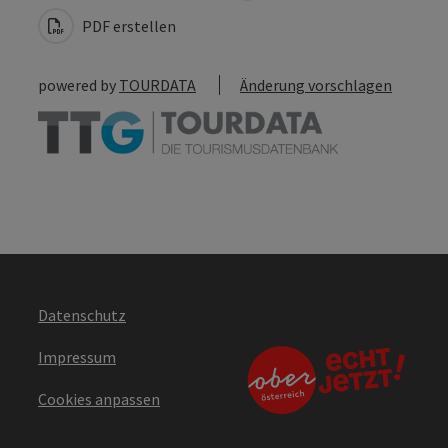
PDF erstellen
powered by
TOURDATA
Änderung vorschlagen
Datenschutz
Impressum
Cookies anpassen