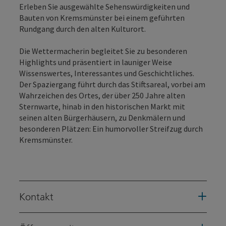
Erleben Sie ausgewählte Sehenswürdigkeiten und
Bauten von Kremsmünster bei einem geführten
Rundgang durch den alten Kulturort.
Die Wettermacherin begleitet Sie zu besonderen
Highlights und präsentiert in launiger Weise
Wissenswertes, Interessantes und Geschichtliches.
Der Spaziergang führt durch das Stiftsareal, vorbei am
Wahrzeichen des Ortes, der über 250 Jahre alten
Sternwarte, hinab in den historischen Markt mit
seinen alten Bürgerhäusern, zu Denkmälern und
besonderen Plätzen: Ein humorvoller Streifzug durch
Kremsmünster.
Kontakt