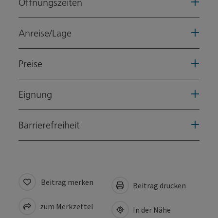
Öffnungszeiten
Anreise/Lage
Preise
Eignung
Barrierefreiheit
Beitrag merken
Beitrag drucken
zum Merkzettel
In der Nähe