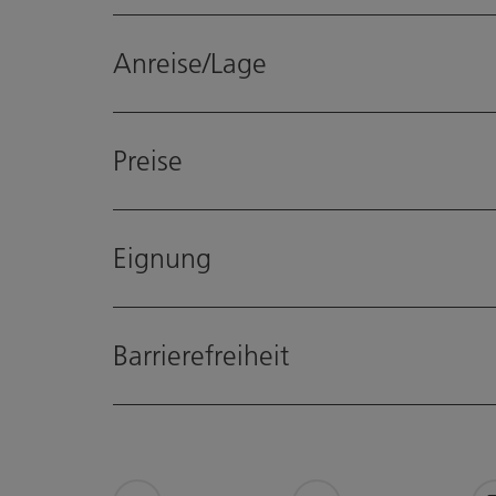
Anreise/Lage
Preise
Eignung
Barrierefreiheit