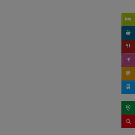
t öffnen