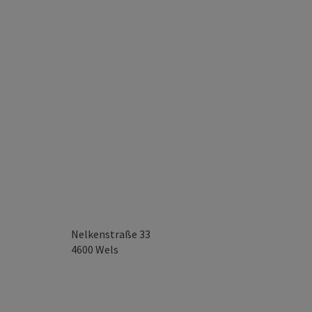
Nelkenstraße 33
4600
Wels