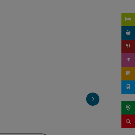
nächstes Element