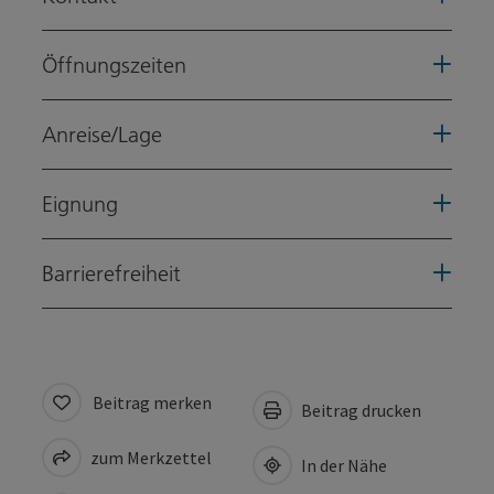
Öffnungszeiten
Anreise/Lage
Eignung
Barrierefreiheit
Beitrag merken
Beitrag drucken
zum Merkzettel
In der Nähe