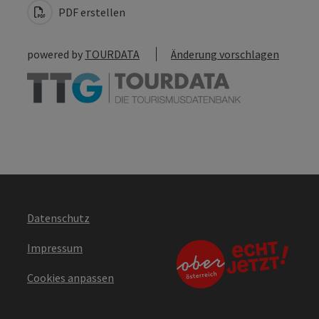
PDF erstellen
powered by
TOURDATA
Änderung vorschlagen
Datenschutz
Impressum
Cookies anpassen