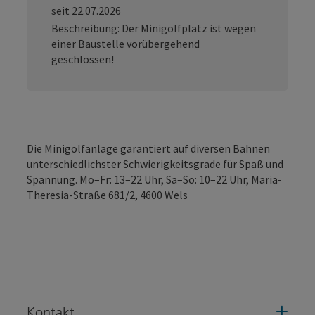
seit 22.07.2026
Beschreibung: Der Minigolfplatz ist wegen
einer Baustelle vorübergehend
geschlossen!
Die Minigolfanlage garantiert auf diversen Bahnen
unterschiedlichster Schwierigkeitsgrade für Spaß und
Spannung. Mo–Fr: 13–22 Uhr, Sa–So: 10–22 Uhr, Maria-
Theresia-Straße 681/2, 4600 Wels
Kontakt