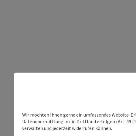
Wir möchten Ihnen gerne ein umfassendes Website-Erleb
Datenübermittlung in ein Drittland erfolgen (Art. 49 (1
verwalten und jederzeit widerrufen können.