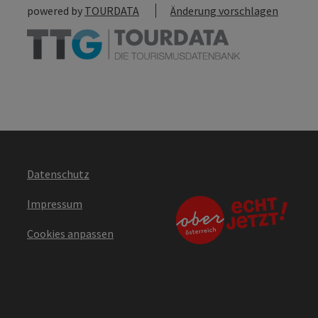
powered by
TOURDATA
Änderung vorschlagen
Datenschutz
Impressum
Cookies anpassen