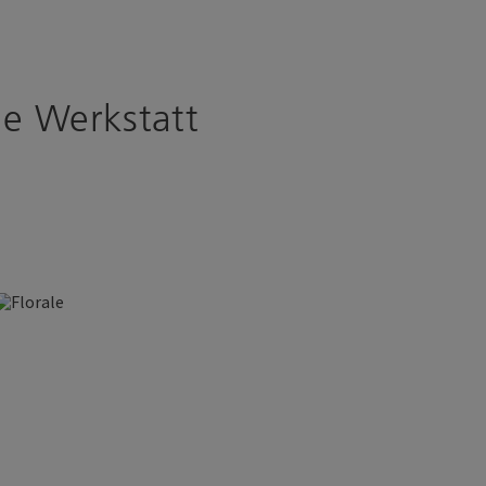
le Werkstatt