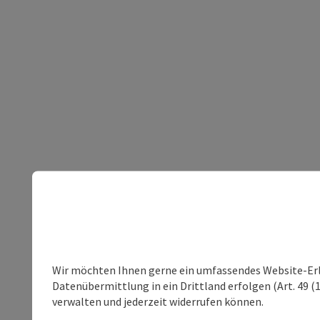
Wir möchten Ihnen gerne ein umfassendes Website-Erleb
Datenübermittlung in ein Drittland erfolgen (Art. 49 (1
verwalten und jederzeit widerrufen können.