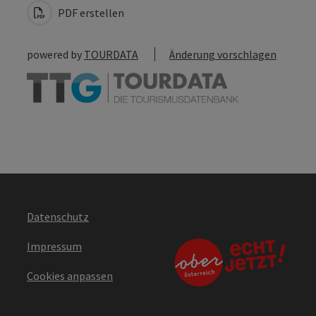
PDF erstellen
powered by
TOURDATA
Änderung vorschlagen
Datenschutz
Impressum
Cookies anpassen