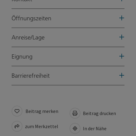
Öffnungszeiten
Anreise/Lage
Eignung
Barrierefreiheit
Beitrag merken
Beitrag drucken
zum Merkzettel
In der Nähe