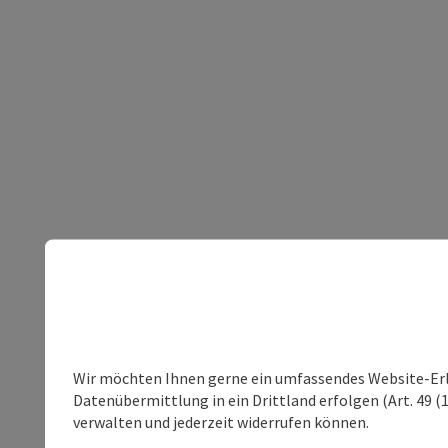
Wir möchten Ihnen gerne ein umfassendes Website-Erleb
Datenübermittlung in ein Drittland erfolgen (Art. 49 (1
verwalten und jederzeit widerrufen können.