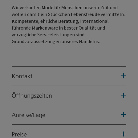
Wir verkaufen
Mode für Menschen
unserer Zeit und
wollen damit ein Stückchen
Lebensfreude
vermitteln.
Kompetente, ehrliche Beratung
, international
führende
Markenware
in bester Qualität und
vorzügliche Serviceleistungen sind
Grundvoraussetzungen unseres Handelns.
Kontakt
Öffnungszeiten
Anreise/Lage
Preise