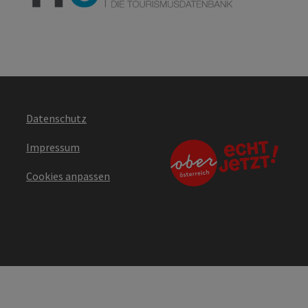
Datenschutz
Impressum
Cookies anpassen