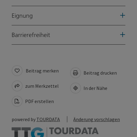
Eignung
Barrierefreiheit
Beitrag merken
Beitrag drucken
zum Merkzettel
In der Nähe
PDF erstellen
powered by
TOURDATA
Änderung vorschlagen