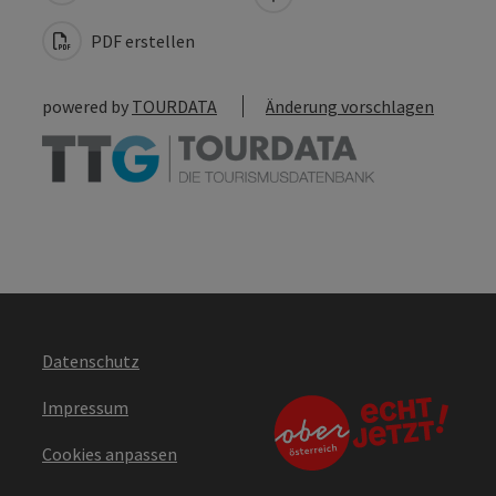
PDF erstellen
powered by
TOURDATA
Änderung vorschlagen
Datenschutz
Impressum
Cookies anpassen