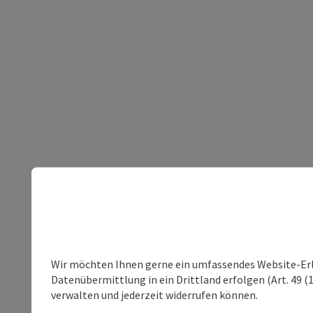
Wir möchten Ihnen gerne ein umfassendes Website-Erleb
Datenübermittlung in ein Drittland erfolgen (Art. 49 (1
verwalten und jederzeit widerrufen können.