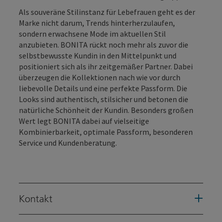
Als souveräne Stilinstanz für Lebefrauen geht es der
Marke nicht darum, Trends hinterherzulaufen,
sondern erwachsene Mode im aktuellen Stil
anzubieten. BONITA rückt noch mehr als zuvor die
selbstbewusste Kundin in den Mittelpunkt und
positioniert sich als ihr zeitgemäßer Partner. Dabei
überzeugen die Kollektionen nach wie vor durch
liebevolle Details und eine perfekte Passform. Die
Looks sind authentisch, stilsicher und betonen die
natürliche Schönheit der Kundin. Besonders großen
Wert legt BONITA dabei auf vielseitige
Kombinierbarkeit, optimale Passform, besonderen
Service und Kundenberatung.
Kontakt