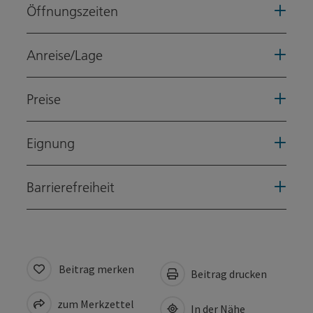
Öffnungszeiten
Anreise/Lage
Preise
Eignung
Barrierefreiheit
Beitrag merken
Beitrag drucken
zum Merkzettel
In der Nähe