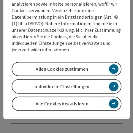
analysieren sowie Inhalte personalisieren, wofür wir
Cookies verwenden. Vereinzelt kann eine
Datenübermittlung in ein Drittland erfolgen (Art. 49
Kontakt
(1) lit. a DSGVO). Nähere Informationen finden Sie in
unserer Datenschutzerklärung. Mit Ihrer Zustimmung
akzeptieren Sie die Cookies, die Sie über die
Öffnungszeiten
individuellen Einstellungen selbst verwalten und
jederzeit widerrufen können.
Anreise/Lage
Allen Cookies zustimmen
Preise
Individuelle Einstellungen
Eignung
Alle Cookies deaktivieren
Barrierefreiheit