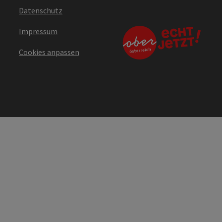
Datenschutz
Impressum
Cookies anpassen