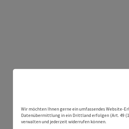
Wir möchten Ihnen gerne ein umfassendes Website-Erleb
Datenübermittlung in ein Drittland erfolgen (Art. 49 (1
verwalten und jederzeit widerrufen können.