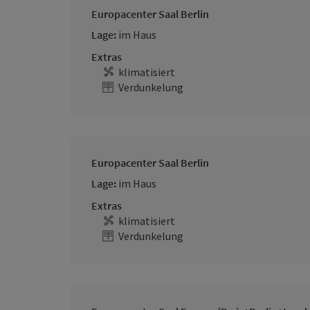
Europacenter Saal Berlin
Lage:
im Haus
Extras
klimatisiert
Verdunkelung
Europacenter Saal Berlin
Lage:
im Haus
Extras
klimatisiert
Verdunkelung