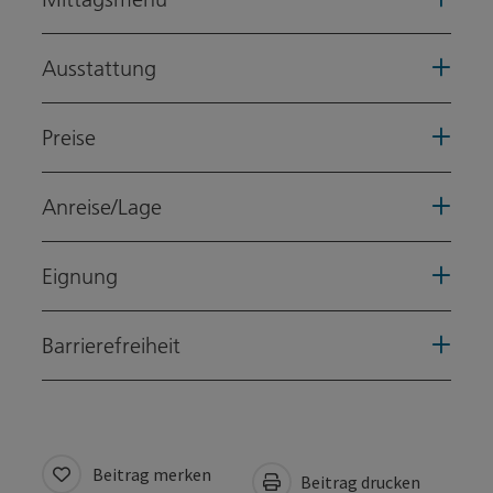
Ausstattung
Preise
Anreise/Lage
Eignung
Barrierefreiheit
Beitrag merken
Beitrag drucken