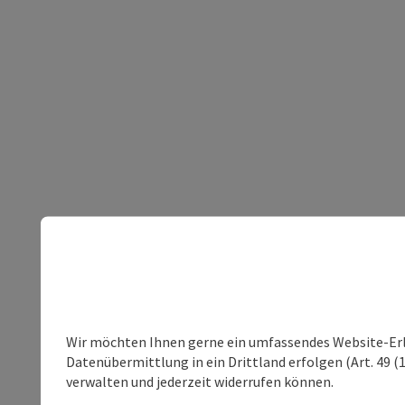
Wir möchten Ihnen gerne ein umfassendes Website-Erleb
Datenübermittlung in ein Drittland erfolgen (Art. 49 (1
verwalten und jederzeit widerrufen können.