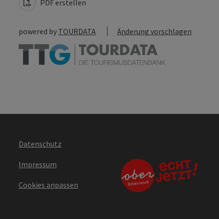
PDF erstellen
powered by
TOURDATA
Änderung vorschlagen
Datenschutz
Impressum
Cookies anpassen