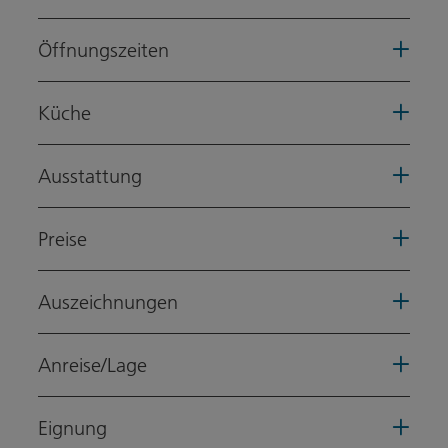
Öffnungszeiten
Küche
Ausstattung
Preise
Auszeichnungen
Anreise/Lage
Eignung