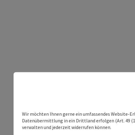
Wir möchten Ihnen gerne ein umfassendes Website-Erleb
Datenübermittlung in ein Drittland erfolgen (Art. 49 (1
verwalten und jederzeit widerrufen können.