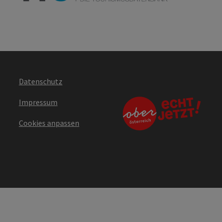
Datenschutz
Impressum
Cookies anpassen