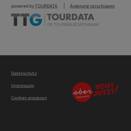
powered by
TOURDATA
Änderung vorschlagen
Datenschutz
Impressum
Cookies anpassen