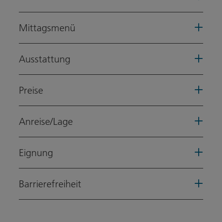
Mittagsmenü
Ausstattung
Preise
Anreise/Lage
Eignung
Barrierefreiheit