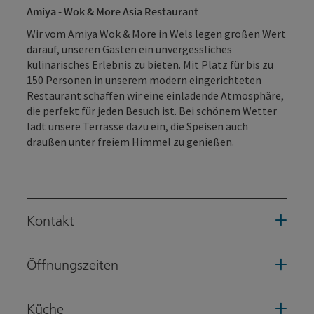
Amiya - Wok & More Asia Restaurant
Wir vom Amiya Wok & More in Wels legen großen Wert
darauf, unseren Gästen ein unvergessliches
kulinarisches Erlebnis zu bieten. Mit Platz für bis zu
150 Personen in unserem modern eingerichteten
Restaurant schaffen wir eine einladende Atmosphäre,
die perfekt für jeden Besuch ist. Bei schönem Wetter
lädt unsere Terrasse dazu ein, die Speisen auch
draußen unter freiem Himmel zu genießen.
Kontakt
Öffnungszeiten
Küche