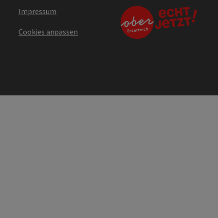
Impressum
Cookies anpassen