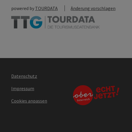
powered by
TOURDATA
Änderung vorschlagen
Datenschutz
Impressum
Cookies anpassen