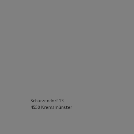
Schürzendorf 13
4550
Kremsmünster