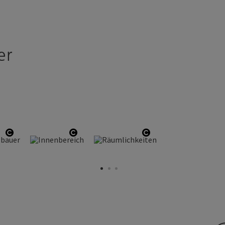
er
Copyright öffnen
Copyright öffnen
Copyright öffnen