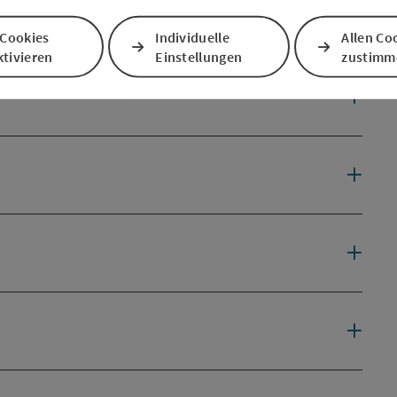
 Cookies
Individuelle
Allen Co
tivieren
Einstellungen
zustimm