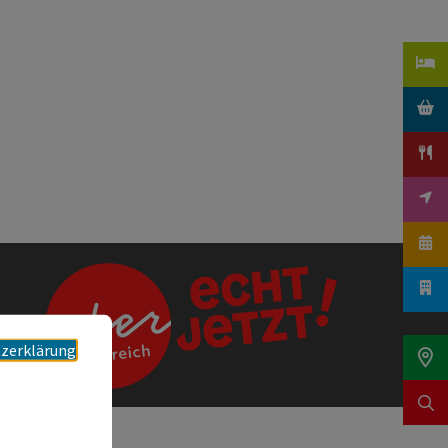
zerklärung